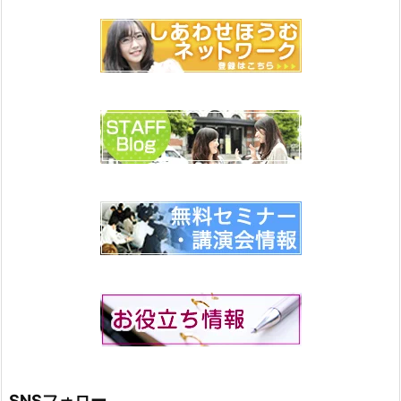
SNSフォロー