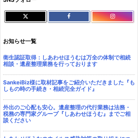
お知らせ一覧
衛生認証取得：しあわせほうむは万全の体制で相続
相談・遺産整理業務を行っております
SankeiBiz様に取材記事をご紹介いただきました『も
しもの時の手続き・相続完全ガイド』
外出のご心配も安心。遺産整理の代行業務は法務・
税務の専門家グループ『しあわせほうむ』までご相
談ください