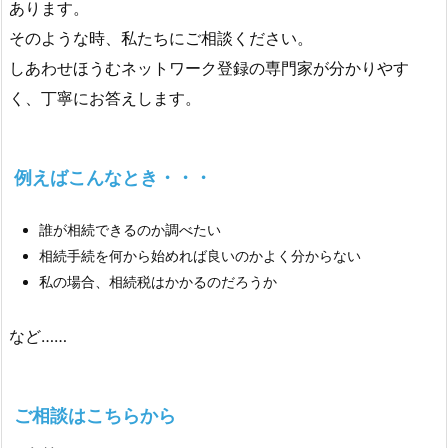
あります。
そのような時、私たちにご相談ください。
しあわせほうむネットワーク登録の専門家が分かりやす
く、丁寧にお答えします。
例えばこんなとき・・・
誰が相続できるのか調べたい
相続手続を何から始めれば良いのかよく分からない
私の場合、相続税はかかるのだろうか
など……
ご相談はこちらから