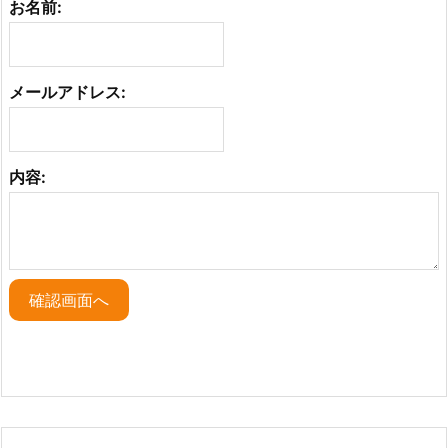
お名前:
メールアドレス:
内容:
確認画面へ