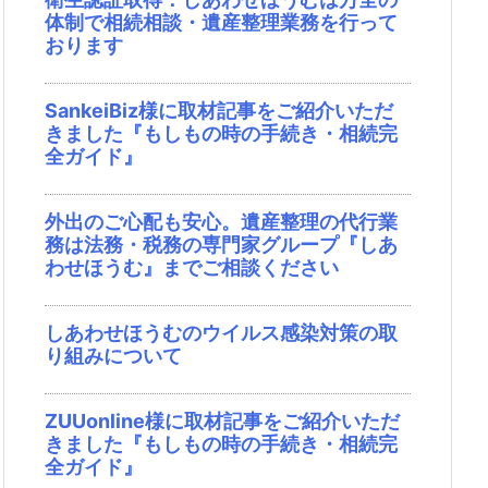
体制で相続相談・遺産整理業務を行って
おります
SankeiBiz様に取材記事をご紹介いただ
きました『もしもの時の手続き・相続完
全ガイド』
外出のご心配も安心。遺産整理の代行業
務は法務・税務の専門家グループ『しあ
わせほうむ』までご相談ください
しあわせほうむのウイルス感染対策の取
り組みについて
ZUUonline様に取材記事をご紹介いただ
きました『もしもの時の手続き・相続完
全ガイド』