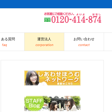
くある質問
運営法人
お問い合わせ
faq
corporation
contact