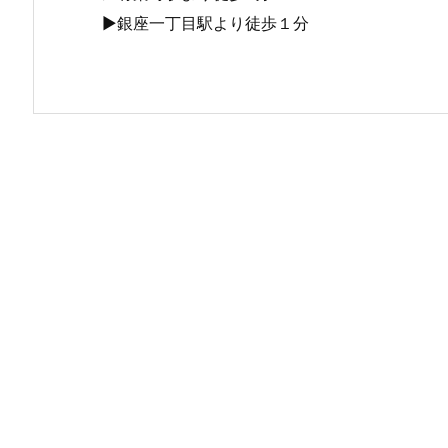
▶銀座一丁目駅より徒歩１分