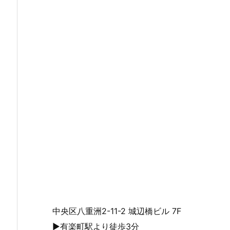
中央区八重洲2-11-2 城辺橋ビル 7F
▶有楽町駅より徒歩3分