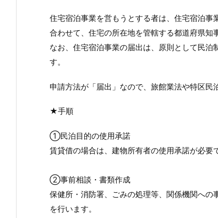
住宅宿泊事業を営もうとする者は、住宅宿泊事
合わせて、住宅の所在地を管轄する都道府県知
なお、住宅宿泊事業の届出は、原則として民泊
す。
申請方法が「届出」なので、旅館業法や特区民
★手順
①民泊目的の使用承諾
賃貸借の場合は、建物所有者の使用承諾が必要
②事前相談・書類作成
保健所・消防署、ごみの処理等、関係機関への
を行います。