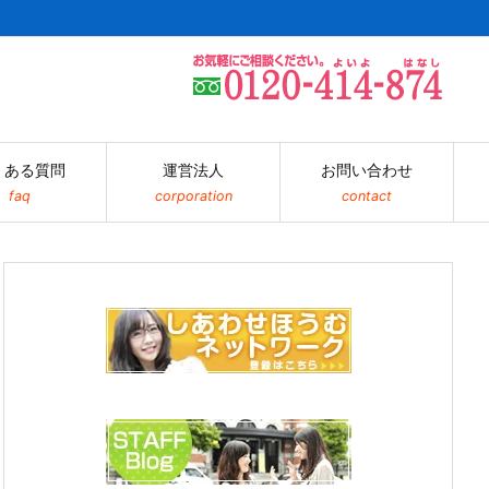
くある質問
運営法人
お問い合わせ
faq
corporation
contact