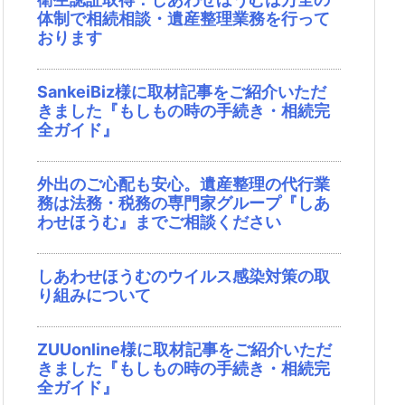
体制で相続相談・遺産整理業務を行って
おります
SankeiBiz様に取材記事をご紹介いただ
きました『もしもの時の手続き・相続完
全ガイド』
外出のご心配も安心。遺産整理の代行業
務は法務・税務の専門家グループ『しあ
わせほうむ』までご相談ください
しあわせほうむのウイルス感染対策の取
り組みについて
ZUUonline様に取材記事をご紹介いただ
きました『もしもの時の手続き・相続完
全ガイド』