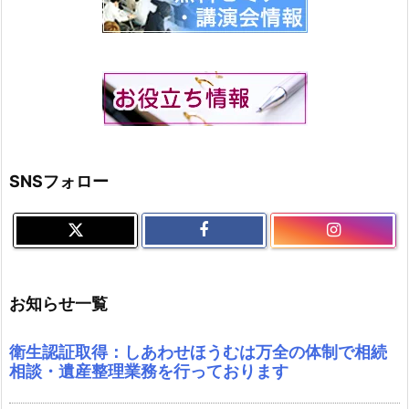
SNSフォロー
お知らせ一覧
衛生認証取得：しあわせほうむは万全の体制で相続
相談・遺産整理業務を行っております