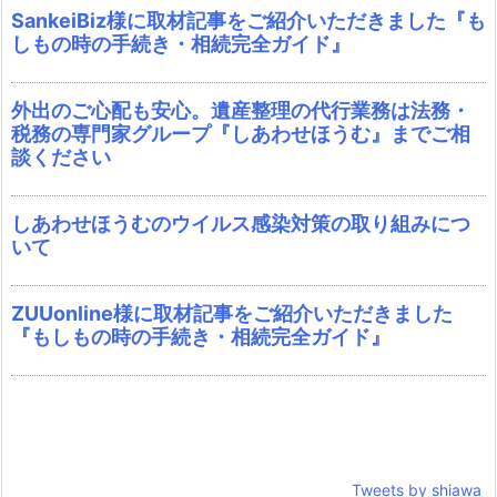
SankeiBiz様に取材記事をご紹介いただきました『も
しもの時の手続き・相続完全ガイド』
外出のご心配も安心。遺産整理の代行業務は法務・
税務の専門家グループ『しあわせほうむ』までご相
談ください
しあわせほうむのウイルス感染対策の取り組みにつ
いて
ZUUonline様に取材記事をご紹介いただきました
『もしもの時の手続き・相続完全ガイド』
Tweets by shiawa