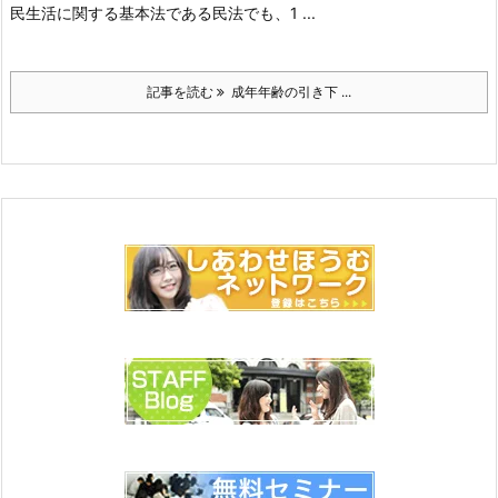
民生活に関する基本法である民法でも、1 ...
記事を読む
成年年齢の引き下 ...