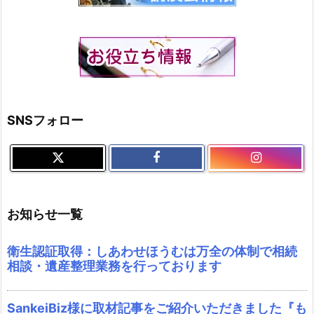
SNSフォロー
お知らせ一覧
衛生認証取得：しあわせほうむは万全の体制で相続
相談・遺産整理業務を行っております
SankeiBiz様に取材記事をご紹介いただきました『も