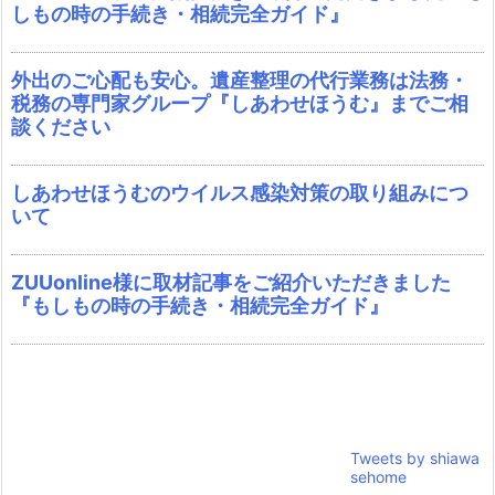
しもの時の手続き・相続完全ガイド』
外出のご心配も安心。遺産整理の代行業務は法務・
税務の専門家グループ『しあわせほうむ』までご相
談ください
しあわせほうむのウイルス感染対策の取り組みにつ
いて
ZUUonline様に取材記事をご紹介いただきました
『もしもの時の手続き・相続完全ガイド』
Tweets by shiawa
sehome