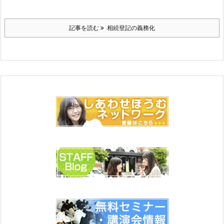
記事を読む
相続登記の義務化